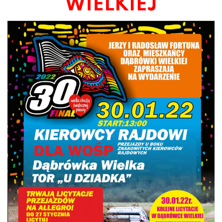
WIELKIEJ