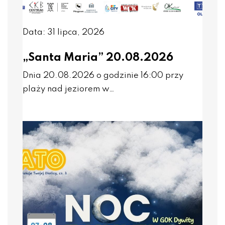
Data: 31 lipca, 2026
„Santa Maria” 20.08.2026
Dnia 20.08.2026 o godzinie 16:00 przy
plaży nad jeziorem w…