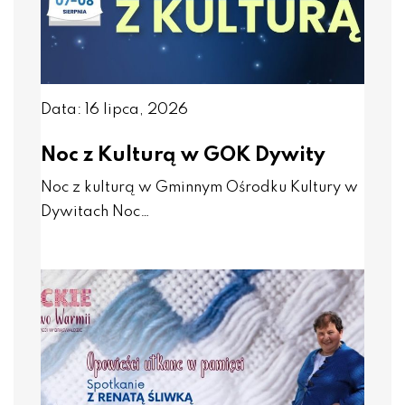
Data: 16 lipca, 2026
Noc z Kulturą w GOK Dywity
Noc z kulturą w Gminnym Ośrodku Kultury w
Dywitach Noc…