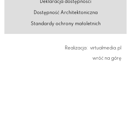
Deklaracja dostępności
Dostępność Architektoniczna
Standardy ochrony małoletnich
Realizacja:
virtualmedia.pl
wróć na górę