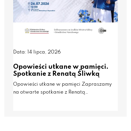
Data: 14 lipca, 2026
Opowieści utkane w pamięci.
Spotkanie z Renatą Śliwką
Opowieści utkane w pamięci Zapraszamy
na otwarte spotkanie z Renatą…