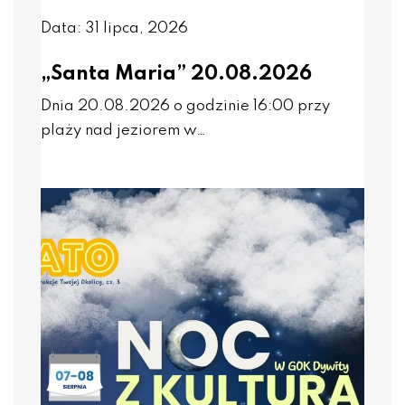
Data: 31 lipca, 2026
„Santa Maria” 20.08.2026
Dnia 20.08.2026 o godzinie 16:00 przy
plaży nad jeziorem w…