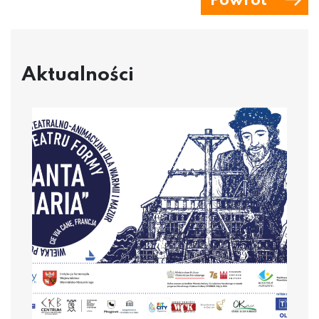
Powrót
Aktualności