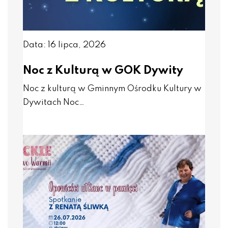
Data: 16 lipca, 2026
Noc z Kulturą w GOK Dywity
Noc z kulturą w Gminnym Ośrodku Kultury w
Dywitach Noc…