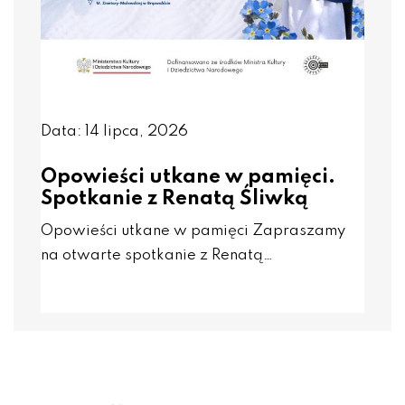
Data: 14 lipca, 2026
Opowieści utkane w pamięci.
Spotkanie z Renatą Śliwką
Opowieści utkane w pamięci Zapraszamy
na otwarte spotkanie z Renatą…