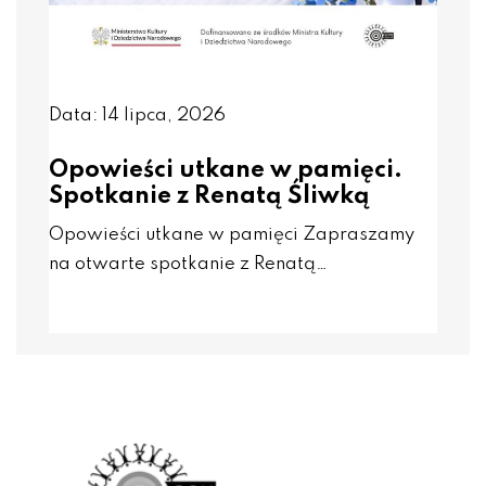
Data: 14 lipca, 2026
Opowieści utkane w pamięci.
Spotkanie z Renatą Śliwką
Opowieści utkane w pamięci Zapraszamy
na otwarte spotkanie z Renatą…