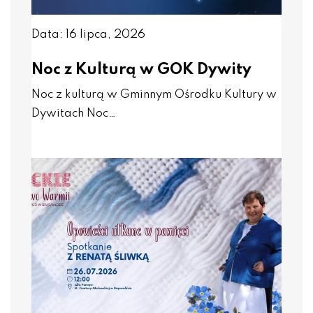
Data: 16 lipca, 2026
Noc z Kulturą w GOK Dywity
Noc z kulturą w Gminnym Ośrodku Kultury w
Dywitach Noc…