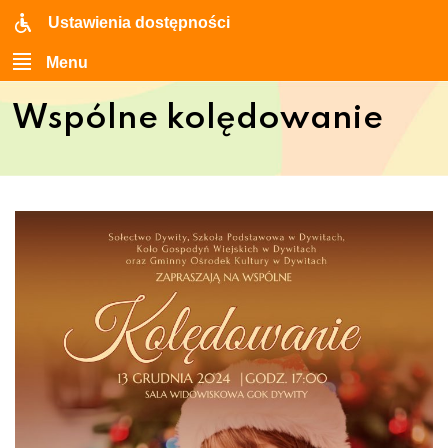
Ustawienia dostępności
Menu
Wspólne kolędowanie