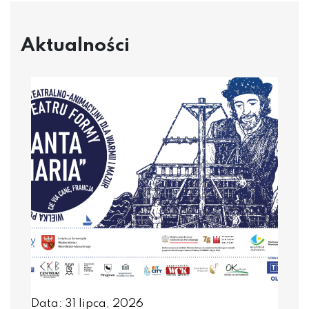
Aktualności
Data: 31 lipca, 2026