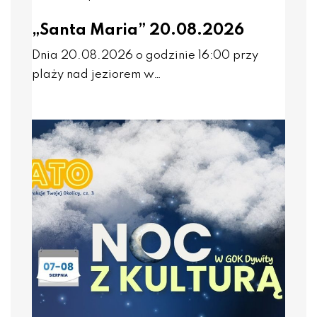
„Santa Maria” 20.08.2026
Dnia 20.08.2026 o godzinie 16:00 przy
plaży nad jeziorem w…