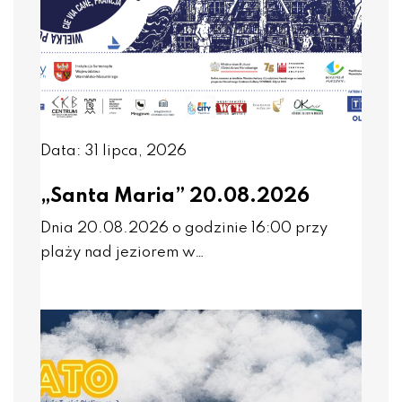
Data: 31 lipca, 2026
„Santa Maria” 20.08.2026
Dnia 20.08.2026 o godzinie 16:00 przy
plaży nad jeziorem w…