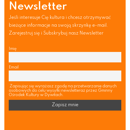
Newsletter
Jeśli interesuje Cię kultura i chcesz otrzymywać
bieżące informacje na swoją skrzynkę e-mail.
Zarejestruj się i Subskrybuj nasz Newsletter
Imię
Email
Zapisując się wyrażasz zgodę na przetwarzanie danych
osobowych do celu wysyłki newsletteraz przez Gminny
Ośrodek Kultury w Dywitach.