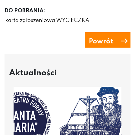
DO POBRANIA:
karta zgłoszeniowa WYCIECZKA
Powrót
Aktualności