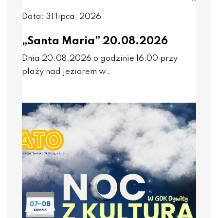
Data: 31 lipca, 2026
„Santa Maria” 20.08.2026
Dnia 20.08.2026 o godzinie 16:00 przy
plaży nad jeziorem w…