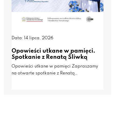
Data: 14 lipca, 2026
Opowieści utkane w pamięci.
Spotkanie z Renatą Śliwką
Opowieści utkane w pamięci Zapraszamy
na otwarte spotkanie z Renatą…