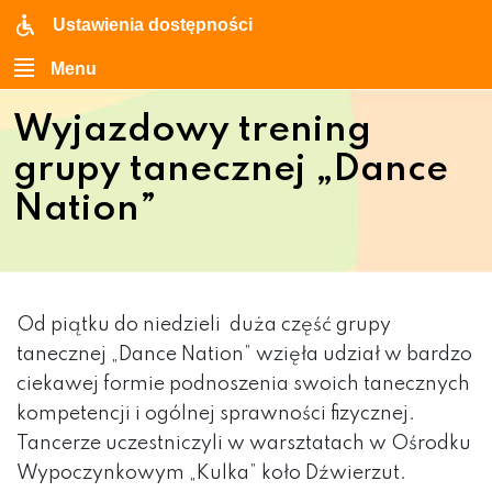
Ustawienia dostępności
Menu
Wyjazdowy trening
grupy tanecznej „Dance
Nation”
Od piątku do niedzieli duża część grupy
tanecznej „Dance Nation” wzięła udział w bardzo
ciekawej formie podnoszenia swoich tanecznych
kompetencji i ogólnej sprawności fizycznej.
Tancerze uczestniczyli w warsztatach w Ośrodku
Wypoczynkowym „Kulka” koło Dźwierzut.