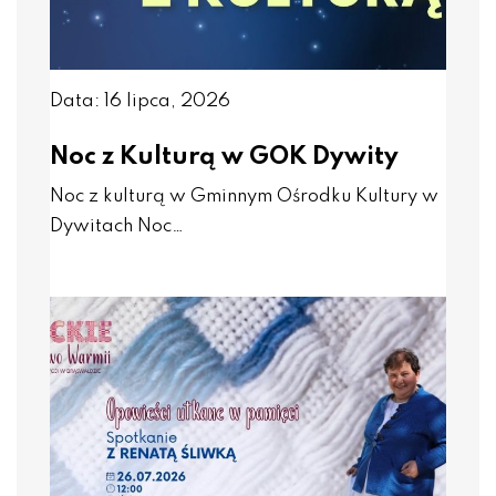
Data: 16 lipca, 2026
Noc z Kulturą w GOK Dywity
Noc z kulturą w Gminnym Ośrodku Kultury w
Dywitach Noc…