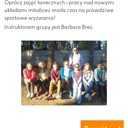
Oprócz zajęć tanecznych i pracy nad nowymi
układami młodzież miała czas na prawdziwe
sportowe wyzwania!
Instruktorem grupy jest Barbara Breś.