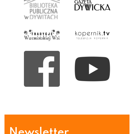
Newsletter