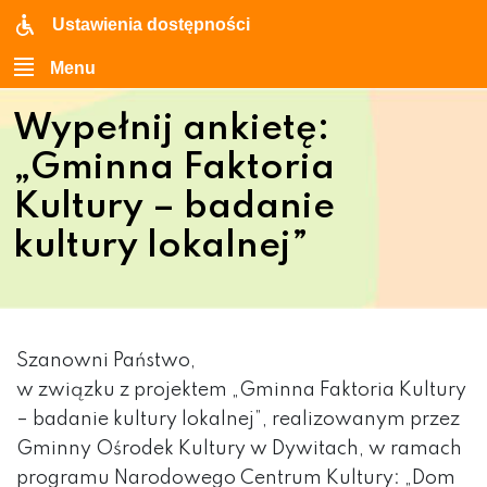
Ustawienia dostępności
Menu
Wypełnij ankietę:
„Gminna Faktoria
Kultury – badanie
kultury lokalnej”
Szanowni Państwo,
w związku z projektem „Gminna Faktoria Kultury
– badanie kultury lokalnej”, realizowanym przez
Gminny Ośrodek Kultury w Dywitach,
w ramach
programu Narodowego Centrum Kultury: „Dom