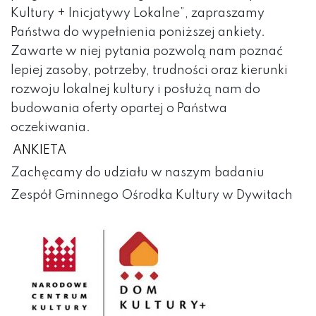
Kultury + Inicjatywy Lokalne”, zapraszamy
Państwa do wypełnienia poniższej ankiety.
Zawarte w niej pytania pozwolą nam poznać
lepiej zasoby, potrzeby, trudności oraz kierunki
rozwoju lokalnej kultury i posłużą nam do
budowania oferty opartej o Państwa
oczekiwania.
ANKIETA
Zachęcamy do udziału w naszym badaniu
Zespół Gminnego Ośrodka Kultury w Dywitach