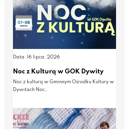
Data: 16 lipca, 2026
Noc z Kulturą w GOK Dywity
Noc z kulturą w Gminnym Ośrodku Kultury w
Dywitach Noc…