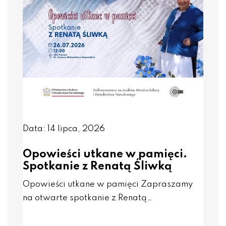
Data: 14 lipca, 2026
Opowieści utkane w pamięci.
Spotkanie z Renatą Śliwką
Opowieści utkane w pamięci Zapraszamy
na otwarte spotkanie z Renatą…