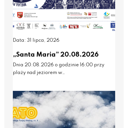
Data: 31 lipca, 2026
„Santa Maria” 20.08.2026
Dnia 20.08.2026 o godzinie 16:00 przy
plaży nad jeziorem w…