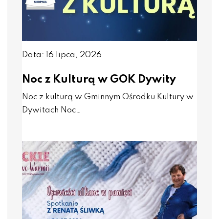
Data: 16 lipca, 2026
Noc z Kulturą w GOK Dywity
Noc z kulturą w Gminnym Ośrodku Kultury w
Dywitach Noc…