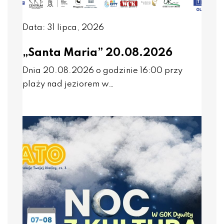
Data: 31 lipca, 2026
„Santa Maria” 20.08.2026
Dnia 20.08.2026 o godzinie 16:00 przy
plaży nad jeziorem w…