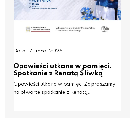
Data: 14 lipca, 2026
Opowieści utkane w pamięci.
Spotkanie z Renatą Śliwką
Opowieści utkane w pamięci Zapraszamy
na otwarte spotkanie z Renatą…