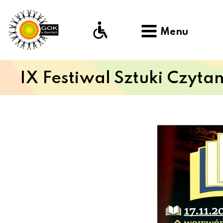
Menu
IX Festiwal Sztuki Czyta