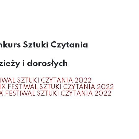
kurs Sztuki Czytania
zieży i dorosłych
IWAL SZTUKI CZYTANIA 2022
X FESTIWAL SZTUKI CZYTANIA 2022
X FESTIWAL SZTUKI CZYTANIA 2022