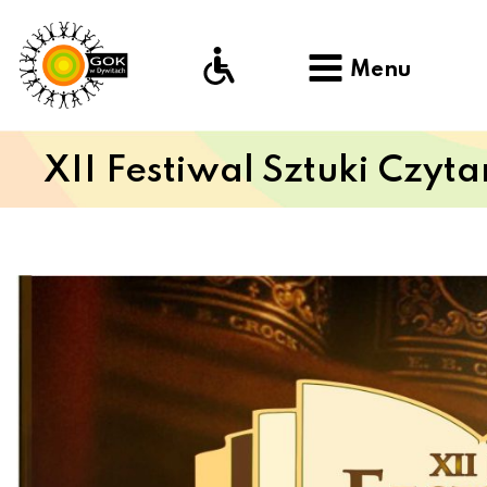
Menu
XII Festiwal Sztuki Czyta