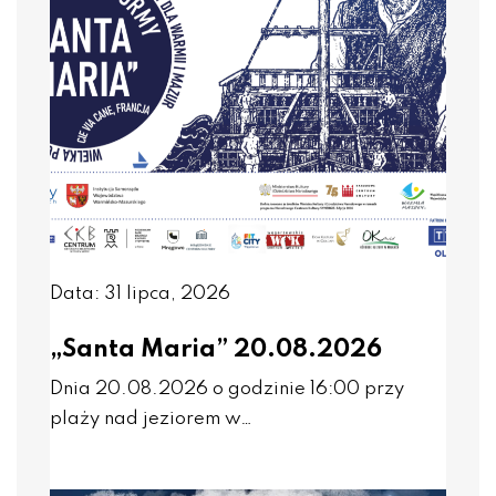
Data: 31 lipca, 2026
„Santa Maria” 20.08.2026
Dnia 20.08.2026 o godzinie 16:00 przy
plaży nad jeziorem w…