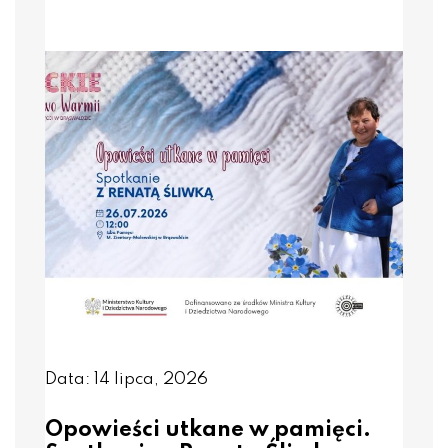
Data: 14 lipca, 2026
Opowieści utkane w pamięci.