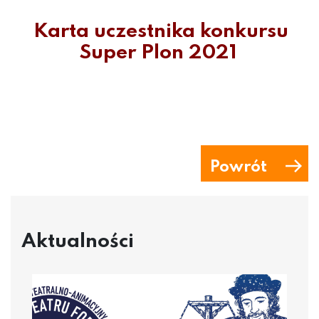
Karta uczestnika konkursu
Super Plon 2021
Powrót
Aktualności