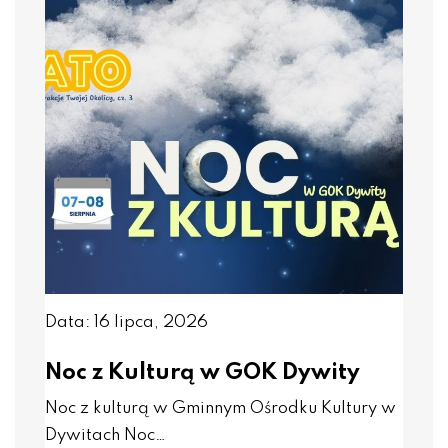
Data: 16 lipca, 2026
Noc z Kulturą w GOK Dywity
Noc z kulturą w Gminnym Ośrodku Kultury w
Dywitach Noc…