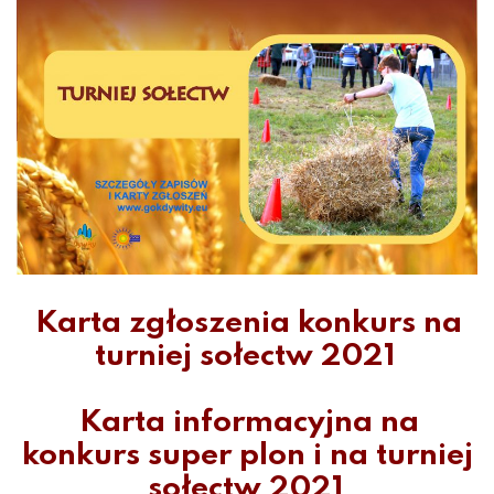
Karta zgłoszenia konkurs na
turniej sołectw 2021
Karta informacyjna na
konkurs super plon i na turniej
sołectw 2021