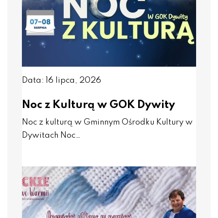
Data: 16 lipca, 2026
Noc z Kulturą w GOK Dywity
Noc z kulturą w Gminnym Ośrodku Kultury w
Dywitach Noc…