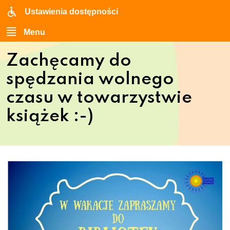
Ustawienia dostępności
Menu
Zachęcamy do
spędzania wolnego
czasu w towarzystwie
książek :-)