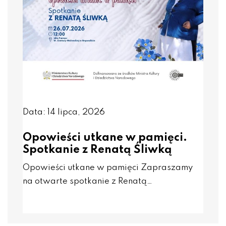
Data: 14 lipca, 2026
Opowieści utkane w pamięci.
Spotkanie z Renatą Śliwką
Opowieści utkane w pamięci Zapraszamy
na otwarte spotkanie z Renatą…