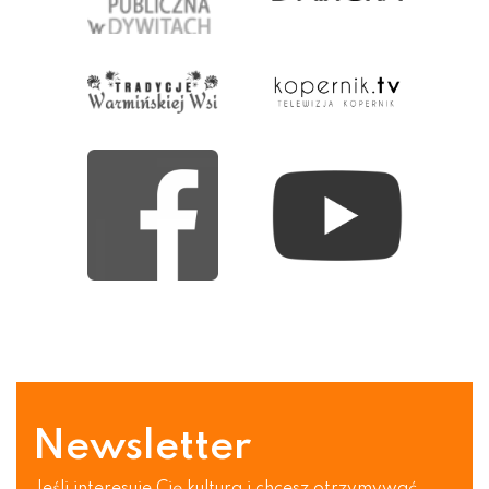
Newsletter