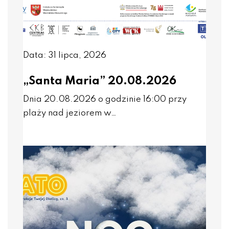
Data: 31 lipca, 2026
„Santa Maria” 20.08.2026
Dnia 20.08.2026 o godzinie 16:00 przy
plaży nad jeziorem w…