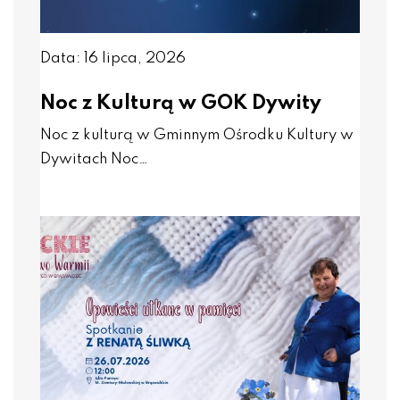
Data: 16 lipca, 2026
Noc z Kulturą w GOK Dywity
Noc z kulturą w Gminnym Ośrodku Kultury w
Dywitach Noc…