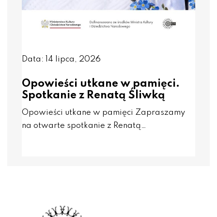
Data: 14 lipca, 2026
Opowieści utkane w pamięci.
Spotkanie z Renatą Śliwką
Opowieści utkane w pamięci Zapraszamy
na otwarte spotkanie z Renatą…