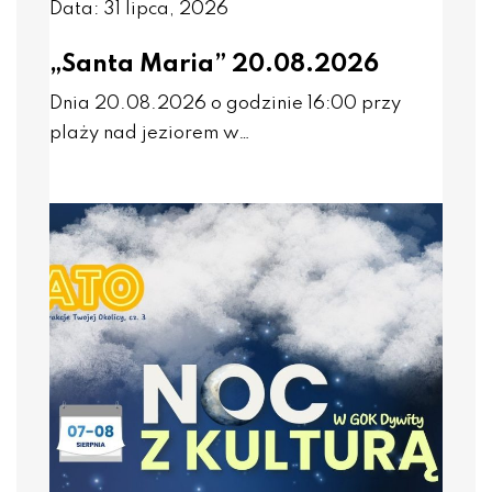
Data: 31 lipca, 2026
„Santa Maria” 20.08.2026
Dnia 20.08.2026 o godzinie 16:00 przy
plaży nad jeziorem w…