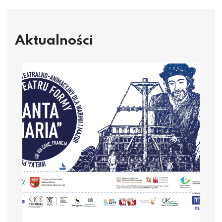
Aktualności