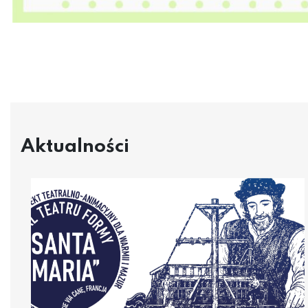
Aktualności