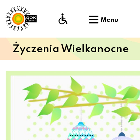
Menu
Życzenia Wielkanocne