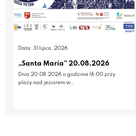
Data: 31 lipca, 2026
„Santa Maria” 20.08.2026
Dnia 20.08.2026 o godzinie 16:00 przy
plaży nad jeziorem w…