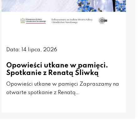
Data: 14 lipca, 2026
Opowieści utkane w pamięci.
Spotkanie z Renatą Śliwką
Opowieści utkane w pamięci Zapraszamy na
otwarte spotkanie z Renatą…