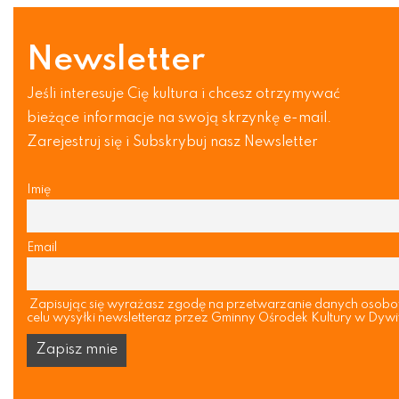
Newsletter
Jeśli interesuje Cię kultura i chcesz otrzymywać
bieżące informacje na swoją skrzynkę e-mail.
Zarejestruj się i Subskrybuj nasz Newsletter
Imię
Email
Zapisując się wyrażasz zgodę na przetwarzanie danych osob
celu wysyłki newsletteraz przez Gminny Ośrodek Kultury w Dywi