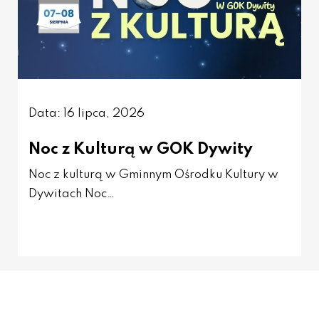
Data: 16 lipca, 2026
Noc z Kulturą w GOK Dywity
Noc z kulturą w Gminnym Ośrodku Kultury w
Dywitach Noc…