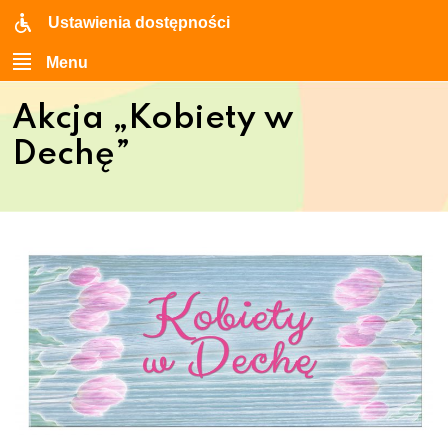
Ustawienia dostępności
Menu
Akcja „Kobiety w
Dechę”