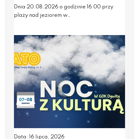
Dnia 20.08.2026 o godzinie 16:00 przy
plaży nad jeziorem w…
Data: 16 lipca, 2026