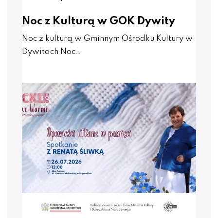
Noc z Kulturą w GOK Dywity
Noc z kulturą w Gminnym Ośrodku Kultury w
Dywitach Noc…