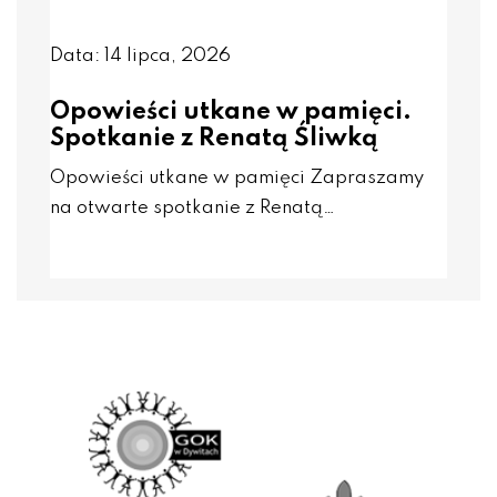
Data: 14 lipca, 2026
Opowieści utkane w pamięci.
Spotkanie z Renatą Śliwką
Opowieści utkane w pamięci Zapraszamy
na otwarte spotkanie z Renatą…