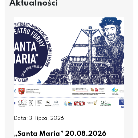
Aktualności
Data: 31 lipca, 2026
„Santa Maria” 20.08.2026