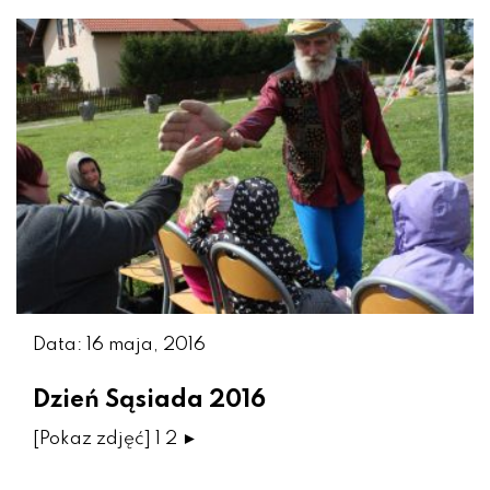
Data: 16 maja, 2016
Dzień Sąsiada 2016
[Pokaz zdjęć] 1 2 ►