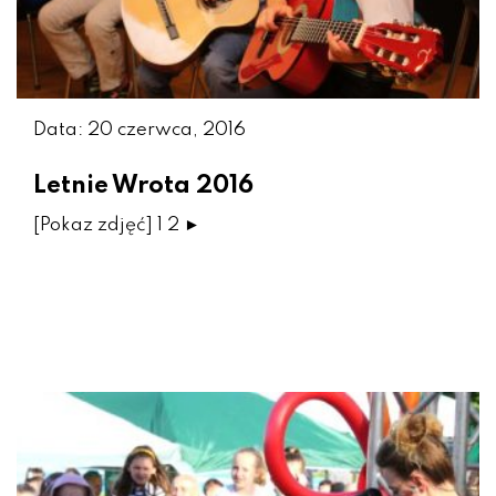
Data: 20 czerwca, 2016
Letnie Wrota 2016
[Pokaz zdjęć] 1 2 ►