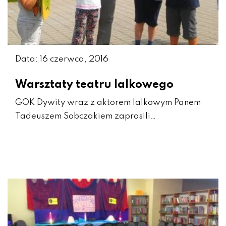
Data: 16 czerwca, 2016
Warsztaty teatru lalkowego
GOK Dywity wraz z aktorem lalkowym Panem
Tadeuszem Sobczakiem zaprosili…