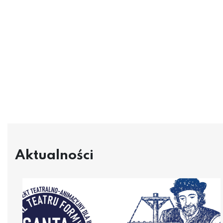
Aktualności