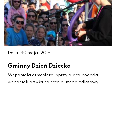
Data: 30 maja, 2016
Gminny Dzień Dziecka
Wspaniała atmosfera, sprzyjająca pogoda,
wspaniali artyści na scenie, mega odlotowy…