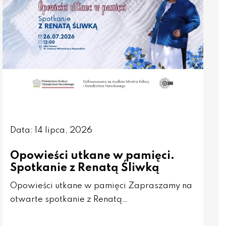
Data: 14 lipca, 2026
Opowieści utkane w pamięci.
Spotkanie z Renatą Śliwką
Opowieści utkane w pamięci Zapraszamy na
otwarte spotkanie z Renatą…