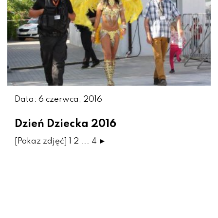
Data: 6 czerwca, 2016
Dzień Dziecka 2016
[Pokaz zdjęć] 1 2 ... 4 ►