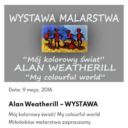
Data: 9 maja, 2016
Alan Weatherill – WYSTAWA
Mój kolorowy świat/ My colourful world
Miłośników malarstwa zapraszamy