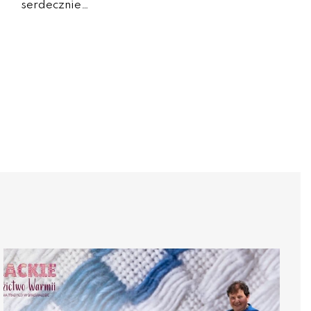
serdecznie…