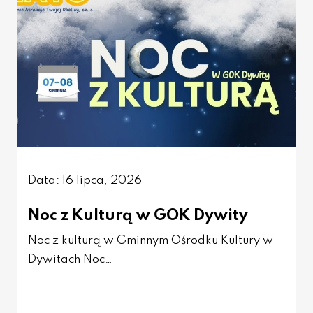
Data: 16 lipca, 2026
Noc z Kulturą w GOK Dywity
Noc z kulturą w Gminnym Ośrodku Kultury w
Dywitach Noc…