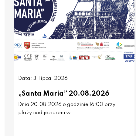
Data: 31 lipca, 2026
„Santa Maria” 20.08.2026
Dnia 20.08.2026 o godzinie 16:00 przy
plaży nad jeziorem w…