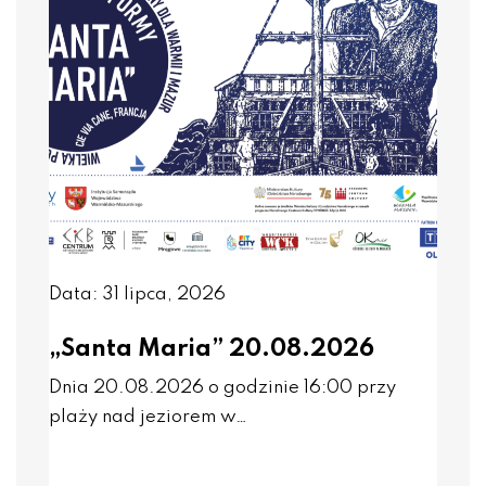
Data: 31 lipca, 2026
„Santa Maria” 20.08.2026
Dnia 20.08.2026 o godzinie 16:00 przy
plaży nad jeziorem w…