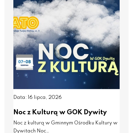
Data: 16 lipca, 2026
Noc z Kulturą w GOK Dywity
Noc z kulturą w Gminnym Ośrodku Kultury w
Dywitach Noc…