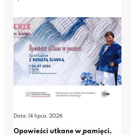
Data: 14 lipca, 2026
Opowieści utkane w pamięci.