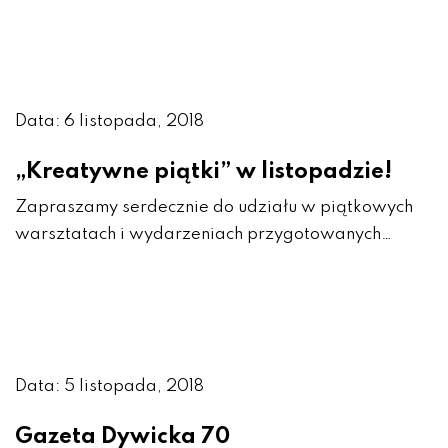
Data: 6 listopada, 2018
„Kreatywne piątki” w listopadzie!
Zapraszamy serdecznie do udziału w piątkowych
warsztatach i wydarzeniach przygotowanych…
Data: 5 listopada, 2018
Gazeta Dywicka 70