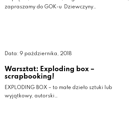
zapraszamy do GOK-u Dziewczyny…
Data: 9 października, 2018
Warsztat: Exploding box –
scrapbooking!
EXPLODING BOX – to małe dzieło sztuki lub
wyjątkowy, autorski…