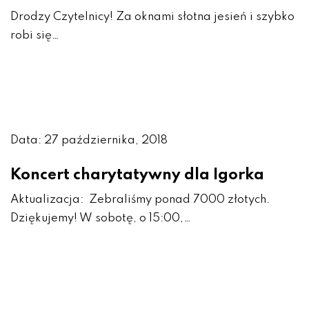
Drodzy Czytelnicy! Za oknami słotna jesień i szybko
robi się…
Data: 27 października, 2018
Koncert charytatywny dla Igorka
Aktualizacja: Zebraliśmy ponad 7000 złotych.
Dziękujemy! W sobotę, o 15:00,…