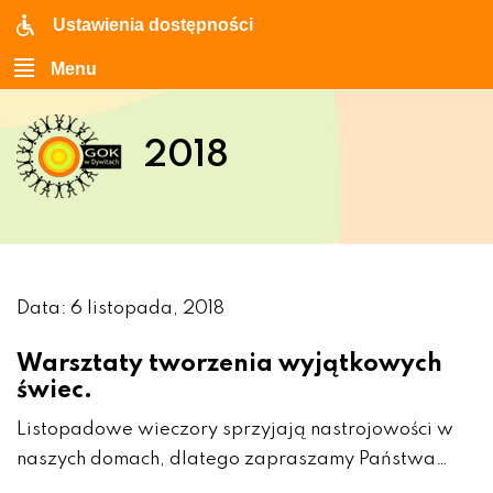
Ustawienia dostępności
Menu
2018
Data: 6 listopada, 2018
Warsztaty tworzenia wyjątkowych
świec.
Listopadowe wieczory sprzyjają nastrojowości w
naszych domach, dlatego zapraszamy Państwa…