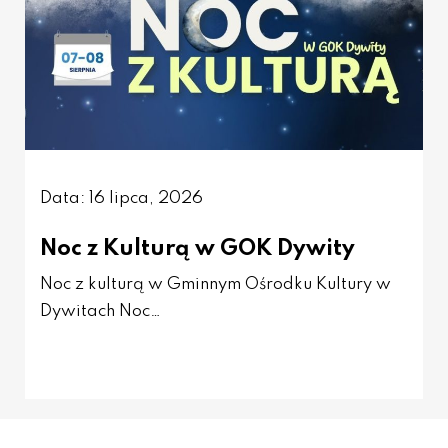
Data: 16 lipca, 2026
Noc z Kulturą w GOK Dywity
Noc z kulturą w Gminnym Ośrodku Kultury w
Dywitach Noc…