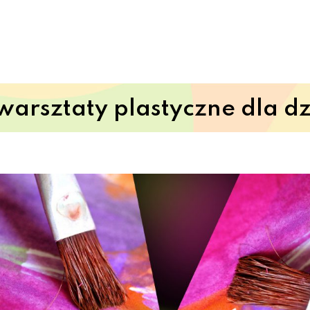
arsztaty plastyczne dla dz