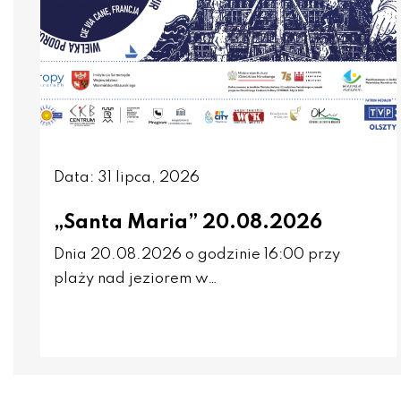
Data: 31 lipca, 2026
„Santa Maria” 20.08.2026
Dnia 20.08.2026 o godzinie 16:00 przy
plaży nad jeziorem w…