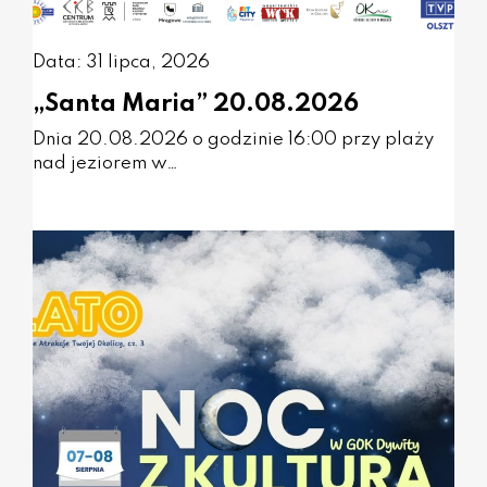
Data: 31 lipca, 2026
„Santa Maria” 20.08.2026
Dnia 20.08.2026 o godzinie 16:00 przy plaży
nad jeziorem w…