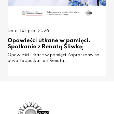
Data: 14 lipca, 2026
Opowieści utkane w pamięci.
Spotkanie z Renatą Śliwką
Opowieści utkane w pamięci Zapraszamy na
otwarte spotkanie z Renatą…