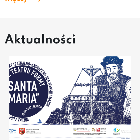
Aktualności