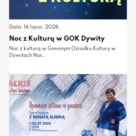
Data: 16 lipca, 2026
Noc z Kulturą w GOK Dywity
Noc z kulturą w Gminnym Ośrodku Kultury w
Dywitach Noc…