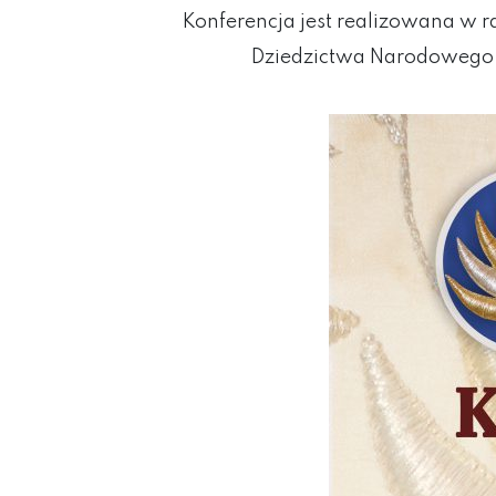
Konferencja jest realizowana w 
Dziedzictwa Narodowego 