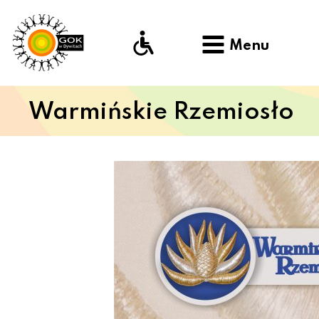
Menu
Warmińskie Rzemiosło