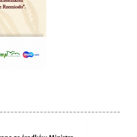
_________________________________