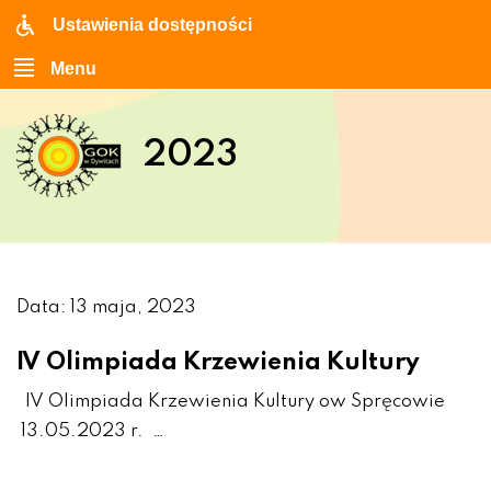
Ustawienia dostępności
Menu
2023
Data: 13 maja, 2023
IV Olimpiada Krzewienia Kultury
IV Olimpiada Krzewienia Kultury ow Spręcowie
13.05.2023 r. …