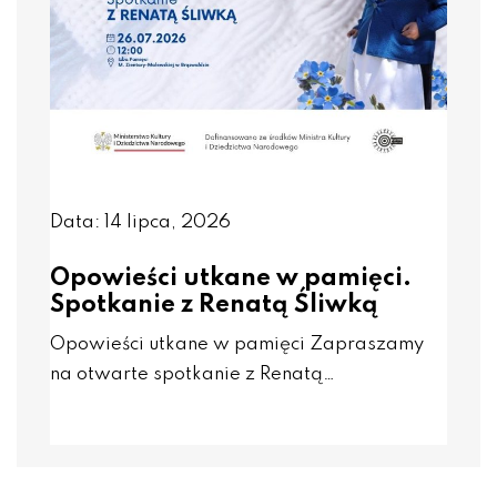
Data: 14 lipca, 2026
Opowieści utkane w pamięci.
Spotkanie z Renatą Śliwką
Opowieści utkane w pamięci Zapraszamy
na otwarte spotkanie z Renatą…