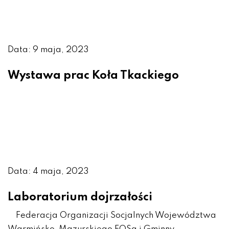
Data: 9 maja, 2023
Wystawa prac Koła Tkackiego
Data: 4 maja, 2023
Laboratorium dojrzałości
Federacja Organizacji Socjalnych Województwa