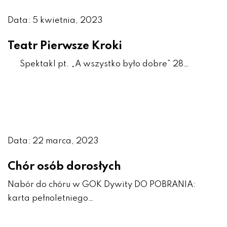
Data: 5 kwietnia, 2023
Teatr Pierwsze Kroki
Spektakl pt. „A wszystko było dobre” 28…
Data: 22 marca, 2023
Chór osób dorosłych
Nabór do chóru w GOK Dywity DO POBRANIA:
karta pełnoletniego…