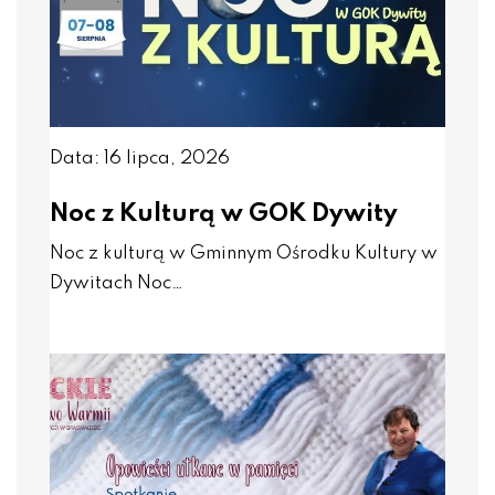
Data: 16 lipca, 2026
Noc z Kulturą w GOK Dywity
Noc z kulturą w Gminnym Ośrodku Kultury w
Dywitach Noc…