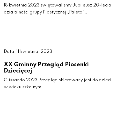
18 kwietnia 2023 świętowaliśmy Jubileusz 20-lecia
działalności grupy Plastycznej „Paleta”…
Data: 11 kwietnia, 2023
XX Gminny Przegląd Piosenki
Dziecięcej
Glissando 2023 Przegląd skierowany jest do dzieci
w wieku szkolnym…