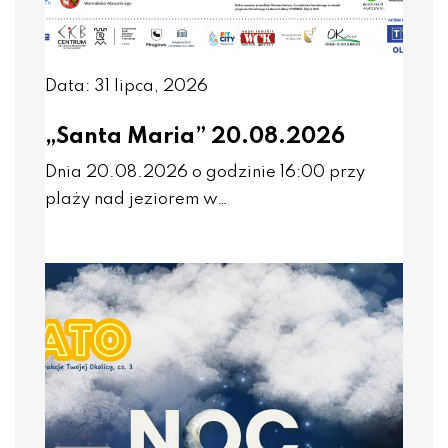
Data: 31 lipca, 2026
„Santa Maria” 20.08.2026
Dnia 20.08.2026 o godzinie 16:00 przy
plaży nad jeziorem w…