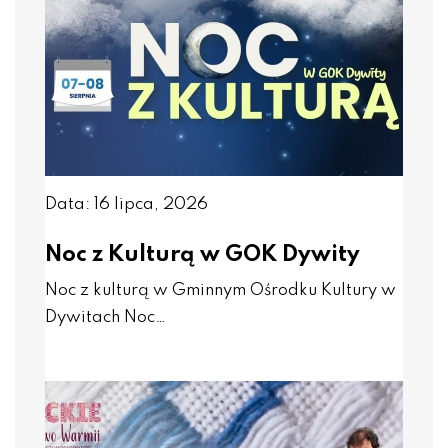
Data: 16 lipca, 2026
Noc z Kulturą w GOK Dywity
Noc z kulturą w Gminnym Ośrodku Kultury w
Dywitach Noc…