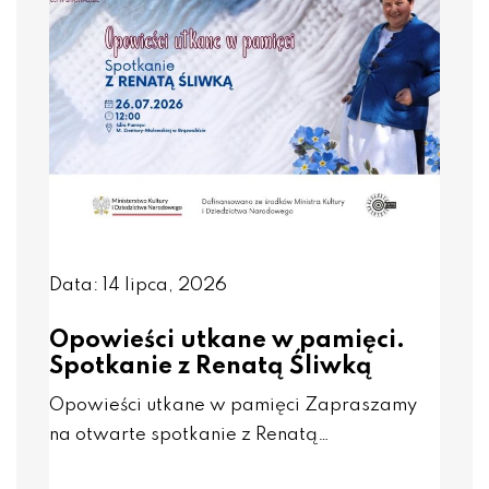
Data: 14 lipca, 2026
Opowieści utkane w pamięci.
Spotkanie z Renatą Śliwką
Opowieści utkane w pamięci Zapraszamy
na otwarte spotkanie z Renatą…