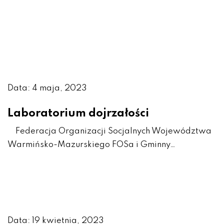
Data: 4 maja, 2023
Laboratorium dojrzałości
Federacja Organizacji Socjalnych Województwa
Warmińsko-Mazurskiego FOSa i Gminny…
Data: 19 kwietnia, 2023