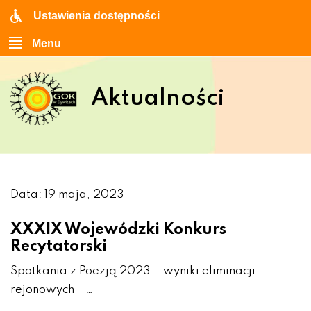
Ustawienia dostępności
Menu
Aktualności
Data: 19 maja, 2023
XXXIX Wojewódzki Konkurs
Recytatorski
Spotkania z Poezją 2023 – wyniki eliminacji
rejonowych …