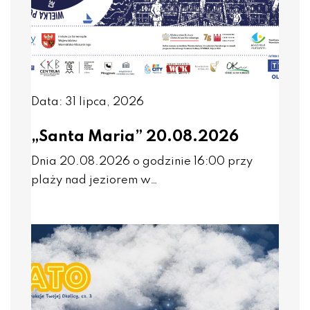
Data: 31 lipca, 2026
„Santa Maria” 20.08.2026
Dnia 20.08.2026 o godzinie 16:00 przy
plaży nad jeziorem w…