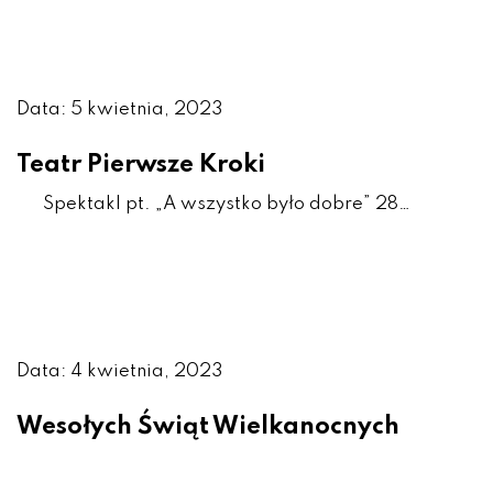
Data: 5 kwietnia, 2023
Teatr Pierwsze Kroki
Spektakl pt. „A wszystko było dobre” 28…
Data: 4 kwietnia, 2023
Wesołych Świąt Wielkanocnych