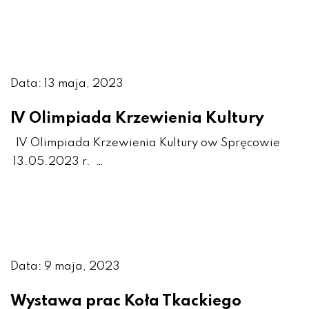
Data: 13 maja, 2023
IV Olimpiada Krzewienia Kultury
IV Olimpiada Krzewienia Kultury ow Spręcowie
13.05.2023 r. …
Data: 9 maja, 2023
Wystawa prac Koła Tkackiego