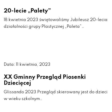
20-lecie „Palety”
18 kwietnia 2023 świętowaliśmy Jubileusz 20-lecia
działalności grupy Plastycznej „Paleta”…
Data: 11 kwietnia, 2023
XX Gminny Przegląd Piosenki
Dziecięcej
Glissando 2023 Przegląd skierowany jest do dzieci
w wieku szkolnym…