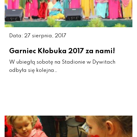
Data: 27 sierpnia, 2017
Garniec Kłobuka 2017 za nami!
W ubiegłą sobotę na Stadionie w Dywitach
odbyła się kolejna…