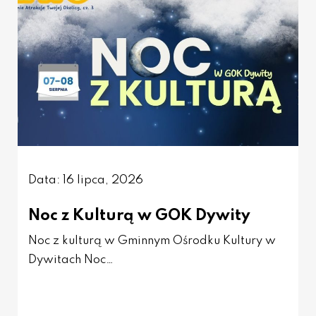
Data: 16 lipca, 2026
Noc z Kulturą w GOK Dywity
Noc z kulturą w Gminnym Ośrodku Kultury w
Dywitach Noc…