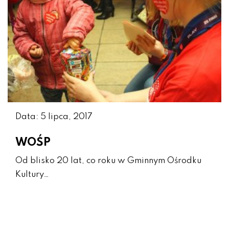
Data: 5 lipca, 2017
WOŚP
Od blisko 20 lat, co roku w Gminnym Ośrodku
Kultury…