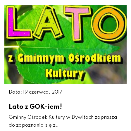
Data: 19 czerwca, 2017
Lato z GOK-iem!
Gminny Ośrodek Kultury w Dywitach zaprasza
do zapoznania się z…