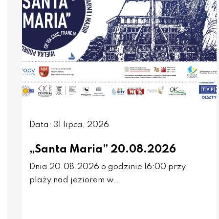
Data: 31 lipca, 2026
„Santa Maria” 20.08.2026
Dnia 20.08.2026 o godzinie 16:00 przy
plaży nad jeziorem w…