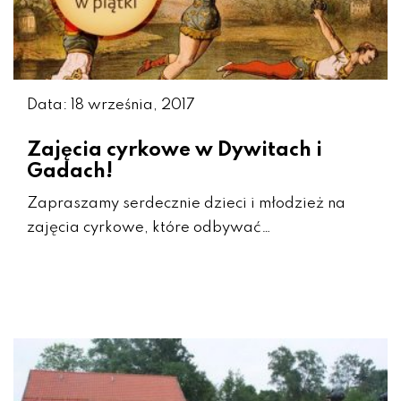
Data: 18 września, 2017
Zajęcia cyrkowe w Dywitach i
Gadach!
Zapraszamy serdecznie dzieci i młodzież na
zajęcia cyrkowe, które odbywać…