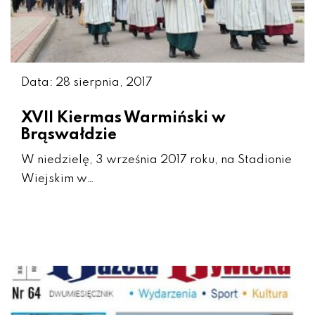
Data: 28 sierpnia, 2017
XVII Kiermas Warmiński w
Brąswałdzie
W niedzielę, 3 września 2017 roku, na Stadionie
Wiejskim w…