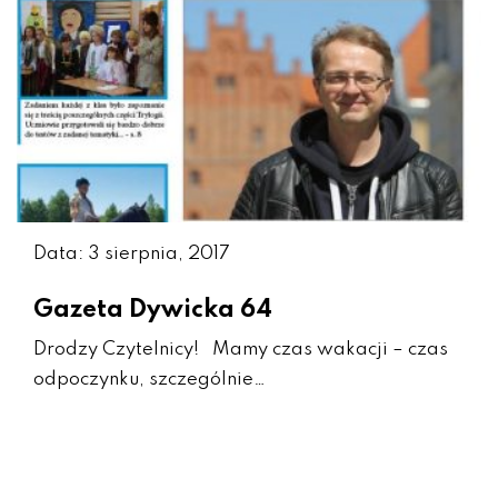
Data: 3 sierpnia, 2017
Gazeta Dywicka 64
Drodzy Czytelnicy! Mamy czas wakacji – czas
odpoczynku, szczególnie…