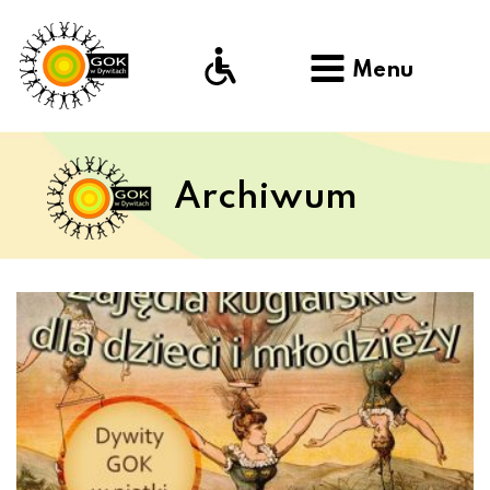
Menu
Archiwum