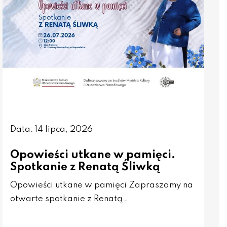
Data: 14 lipca, 2026
Opowieści utkane w pamięci.
Spotkanie z Renatą Śliwką
Opowieści utkane w pamięci Zapraszamy na
otwarte spotkanie z Renatą…