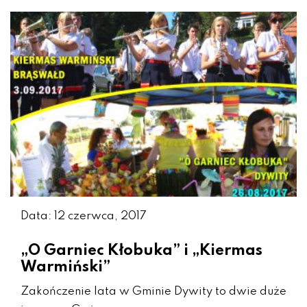
Data: 12 czerwca, 2017
„O Garniec Kłobuka” i „Kiermas
Warmiński”
Zakończenie lata w Gminie Dywity to dwie duże