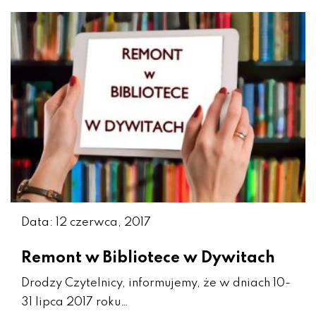
Data: 12 czerwca, 2017
Remont w Bibliotece w Dywitach
Drodzy Czytelnicy, informujemy, że w dniach 10-
31 lipca 2017 roku…