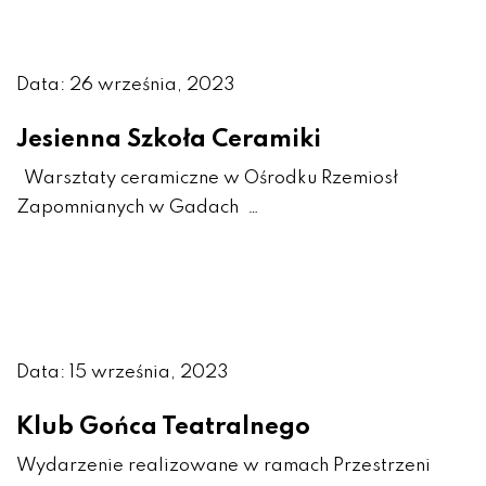
Data: 26 września, 2023
Jesienna Szkoła Ceramiki
Warsztaty ceramiczne w Ośrodku Rzemiosł
Zapomnianych w Gadach …
Data: 15 września, 2023
Klub Gońca Teatralnego
Wydarzenie realizowane w ramach Przestrzeni