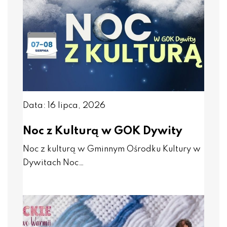
Data: 16 lipca, 2026
Noc z Kulturą w GOK Dywity
Noc z kulturą w Gminnym Ośrodku Kultury w
Dywitach Noc…