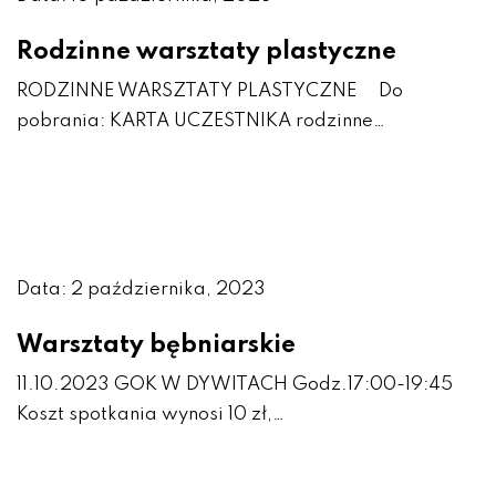
Rodzinne warsztaty plastyczne
RODZINNE WARSZTATY PLASTYCZNE Do
pobrania: KARTA UCZESTNIKA rodzinne…
Data: 2 października, 2023
Warsztaty bębniarskie
11.10.2023 GOK W DYWITACH Godz.17:00-19:45
Koszt spotkania wynosi 10 zł,…