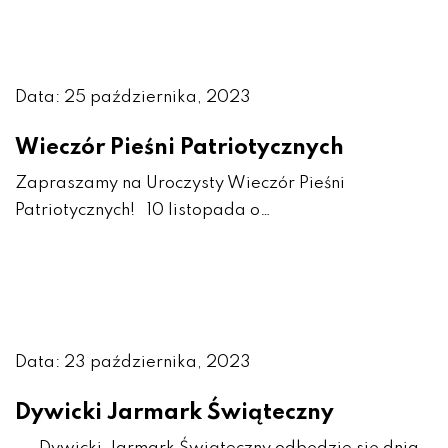
Data: 25 października, 2023
Wieczór Pieśni Patriotycznych
Zapraszamy na Uroczysty Wieczór Pieśni
Patriotycznych! 10 listopada o…
Data: 23 października, 2023
Dywicki Jarmark Świąteczny