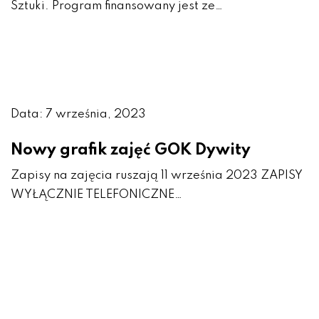
Sztuki. Program finansowany jest ze…
Data: 7 września, 2023
Nowy grafik zajęć GOK Dywity
Zapisy na zajęcia ruszają 11 września 2023 ZAPISY
WYŁĄCZNIE TELEFONICZNE…