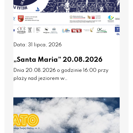
Data: 31 lipca, 2026
„Santa Maria” 20.08.2026
Dnia 20.08.2026 o godzinie 16:00 przy
plaży nad jeziorem w…