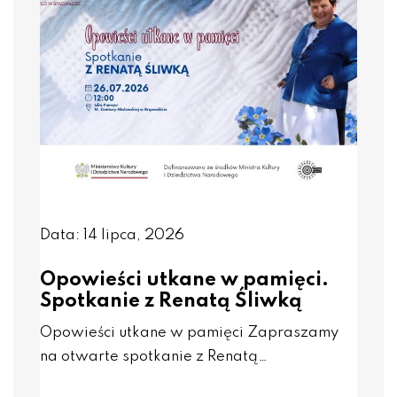
Data: 14 lipca, 2026
Opowieści utkane w pamięci.
Spotkanie z Renatą Śliwką
Opowieści utkane w pamięci Zapraszamy
na otwarte spotkanie z Renatą…