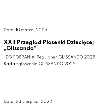
Data: 10 marca, 2025
XXII Przegląd Piosenki Dziecięcej
„Glissando”
DO POBRANIA: Regulamin GLISSANDO 2025
Karta zgłoszenia GLISSANDO 2025
Data: 23 sierpnia, 2023