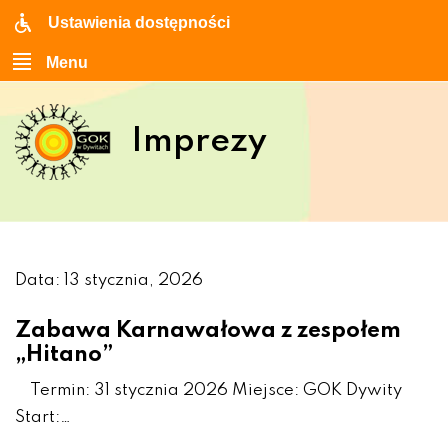
Ustawienia dostępności
Menu
Imprezy
Data: 13 stycznia, 2026
Zabawa Karnawałowa z zespołem
„Hitano”
Termin: 31 stycznia 2026 Miejsce: GOK Dywity
Start:…