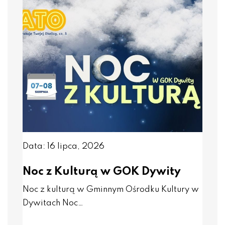
Data: 16 lipca, 2026
Noc z Kulturą w GOK Dywity
Noc z kulturą w Gminnym Ośrodku Kultury w
Dywitach Noc…