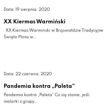
Data: 19 sierpnia, 2020
XX Kiermas Warmiński
XX Kiermas Warmiński w Brąswałdzie Tradycyjne
Święto Plonu w…
Data: 22 czerwca, 2020
Pandemia kontra „Paleta”
Pandemia kontra „Paleta” Co się stanie, jeśli
malarki z grupy…