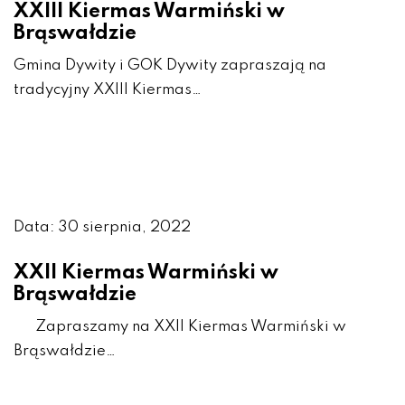
XXIII Kiermas Warmiński w
Brąswałdzie
Gmina Dywity i GOK Dywity zapraszają na
tradycyjny XXIII Kiermas…
Data: 30 sierpnia, 2022
XXII Kiermas Warmiński w
Brąswałdzie
Zapraszamy na XXII Kiermas Warmiński w
Brąswałdzie…