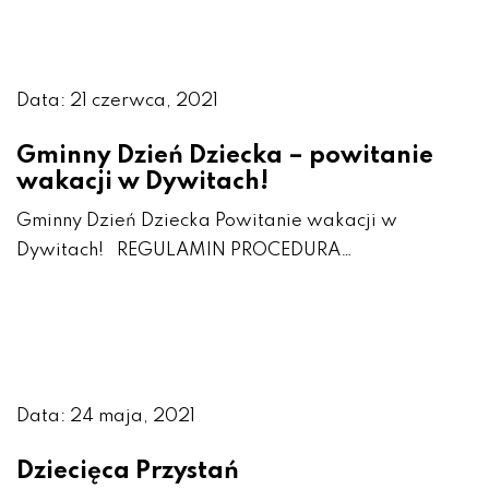
Data: 21 czerwca, 2021
Gminny Dzień Dziecka – powitanie
wakacji w Dywitach!
Gminny Dzień Dziecka Powitanie wakacji w
Dywitach! REGULAMIN PROCEDURA…
Data: 24 maja, 2021
Dziecięca Przystań