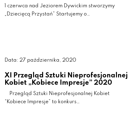
1 czerwca nad Jeziorem Dywickim stworzymy
„Dziecięcą Przystań” Startujemy o…
Data: 27 października, 2020
XI Przegląd Sztuki Nieprofesjonalnej
Kobiet „Kobiece Impresje” 2020
Przegląd Sztuki Nieprofesjonalnej Kobiet
“Kobiece Impresje” to konkurs…