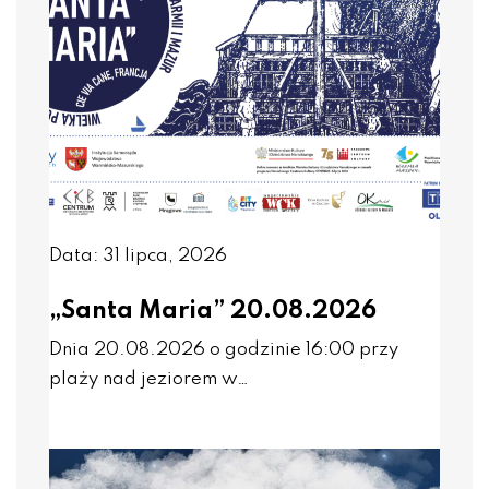
Data: 31 lipca, 2026
„Santa Maria” 20.08.2026
Dnia 20.08.2026 o godzinie 16:00 przy
plaży nad jeziorem w…