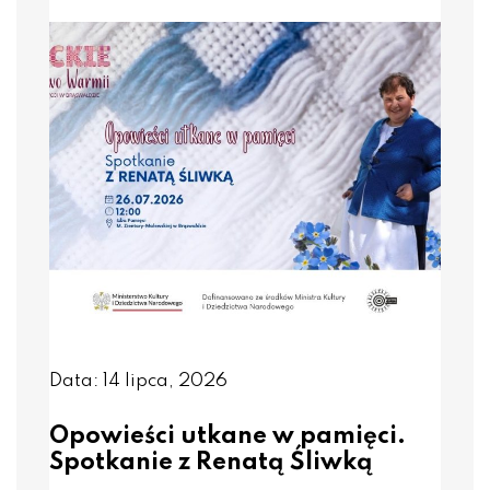
Data: 14 lipca, 2026
Opowieści utkane w pamięci.
Spotkanie z Renatą Śliwką